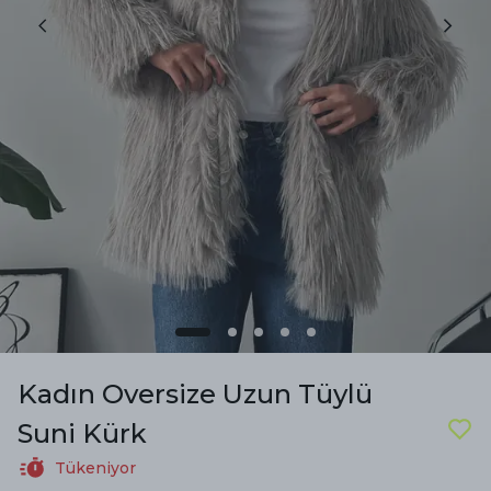
Kadın Oversize Uzun Tüylü
Suni Kürk
Tükeniyor