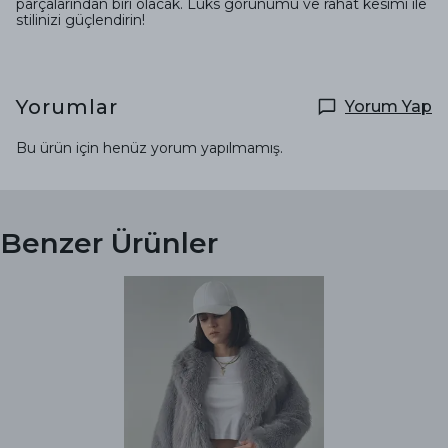
parçalarından biri olacak. Lüks görünümü ve rahat kesimi ile
stilinizi güçlendirin!
Yorumlar
Yorum Yap
Bu ürün için henüz yorum yapılmamış.
Benzer Ürünler