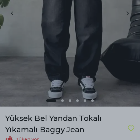
Yüksek Bel Yandan Tokalı
Yıkamalı Baggy Jean
Tükeniyor