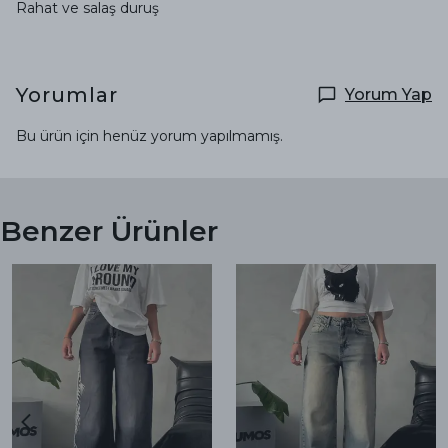
Rahat ve salaş duruş
Yorumlar
Yorum Yap
Bu ürün için henüz yorum yapılmamış.
Benzer Ürünler