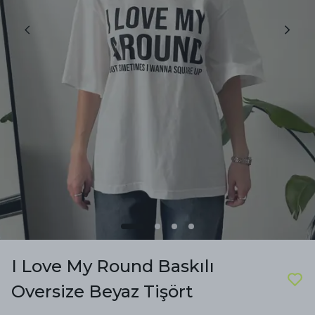
I Love My Round Baskılı
Oversize Beyaz Tişört