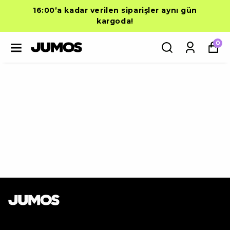
16:00’a kadar verilen siparişler aynı gün
kargoda!
0