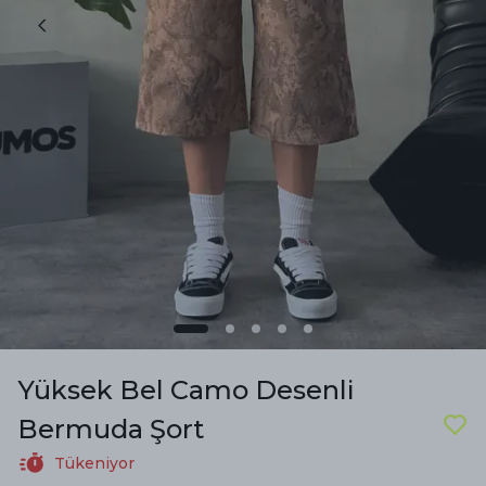
Yüksek Bel Camo Desenli
Bermuda Şort
Tükeniyor