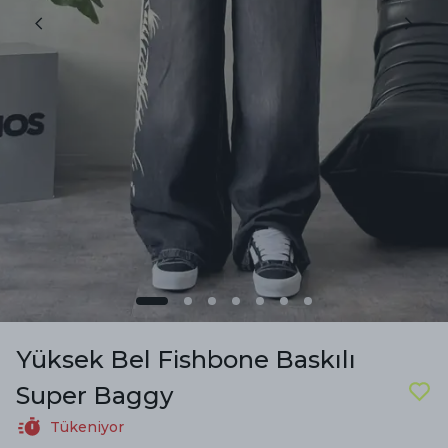
Yüksek Bel Fishbone Baskılı
Super Baggy
Tükeniyor