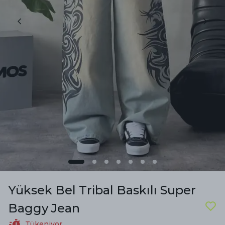
Yüksek Bel Tribal Baskılı Super
Baggy Jean
Tükeniyor